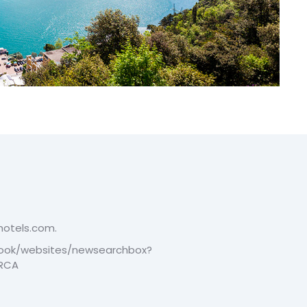
lihotels.com.