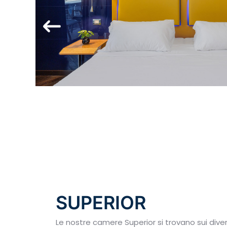
SUPERIOR
Le nostre camere Superior si trovano sui diversi