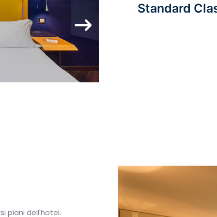
Standard Clas
 piani dell'hotel.