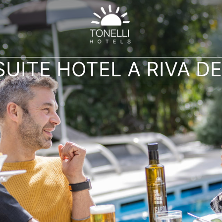
UITE HOTEL A RIVA D