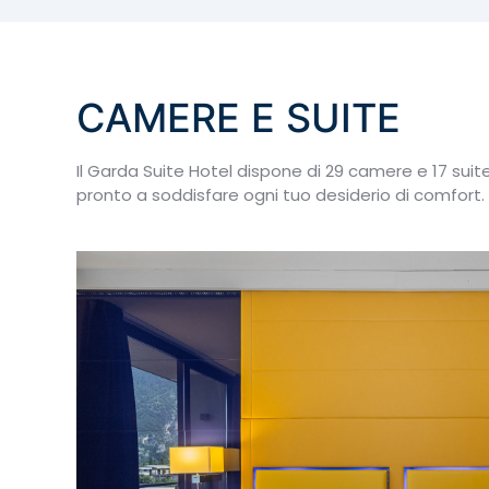
CAMERE E SUITE
Il Garda Suite Hotel dispone di 29 camere e 17 sui
pronto a soddisfare ogni tuo desiderio di comfort.