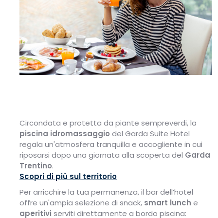
Circondata e protetta da piante sempreverdi, la
piscina idromassaggio
del Garda Suite Hotel
regala un'atmosfera tranquilla e accogliente in cui
riposarsi dopo una giornata alla scoperta del
Garda
Trentino
.
Scopri di più sul territorio
Per arricchire la tua permanenza, il bar dell’hotel
offre un'ampia selezione di snack,
smart lunch
e
aperitivi
serviti direttamente a bordo piscina: