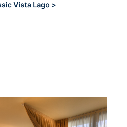
sic Vista Lago >