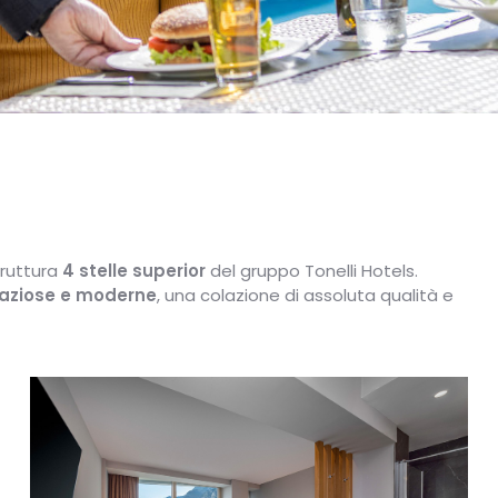
truttura
4 stelle superior
del gruppo Tonelli Hotels.
paziose e moderne
, una colazione di assoluta qualità e