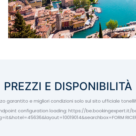
PREZZI E DISPONIBILITÀ
zo garantito e migliori condizioni solo sul sito ufficiale tonel