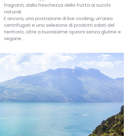
fragranti, dalla freschezza della frutta ai succhi
naturali.
E ancora, una postazione di live cooking, un’area
centrifugati e una selezione di prodotti salati del
territorio, oltre a buonissime opzioni senza glutine e
vegane.