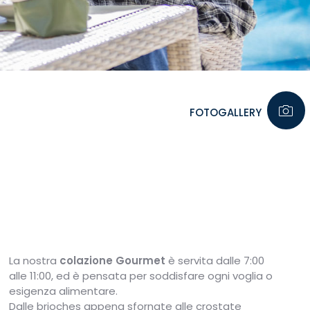
FOTOGALLERY
La nostra
colazione Gourmet
è servita dalle 7:00
alle 11:00,
ed è pensata per soddisfare ogni voglia o
esigenza alimentare.
Dalle brioches appena sfornate alle crostate