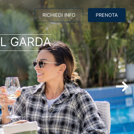
RICHIEDI INFO
PRENOTA
EL GARDA