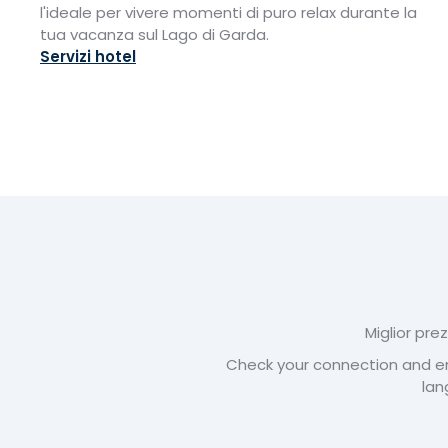
l'ideale per vivere momenti di puro relax durante la
tua vacanza sul Lago di Garda.
Servizi hotel
Miglior prez