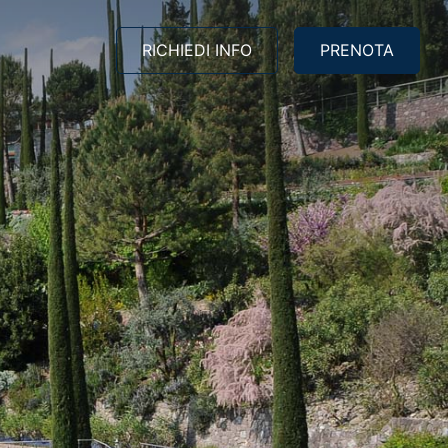
RICHIEDI INFO
PRENOTA