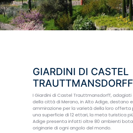
GIARDINI DI CASTEL
TRAUTTMANSDORFF
I Giardini di Castel Trauttmansdorff, adagiati 
della città di Merano, in Alto Adige, destano
ammirazione per la varietà della loro offerta
una superficie di 12 ettari, la meta turistica p
Adige presenta infatti oltre 80 ambienti bota
originarie di ogni angolo del mondo.