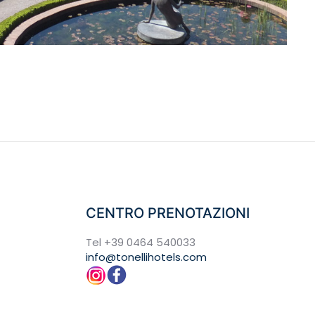
CENTRO PRENOTAZIONI
Tel
+39 0464 540033
info@tonellihotels.com