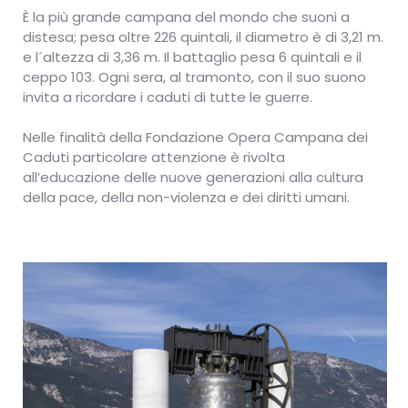
È la più grande campana del mondo che suoni a
distesa; pesa oltre 226 quintali, il diametro è di 3,21 m.
e l´altezza di 3,36 m. Il battaglio pesa 6 quintali e il
ceppo 103. Ogni sera, al tramonto, con il suo suono
invita a ricordare i caduti di tutte le guerre.
Nelle finalità della Fondazione Opera Campana dei
Caduti particolare attenzione è rivolta
all’educazione delle nuove generazioni alla cultura
della pace, della non-violenza e dei diritti umani.