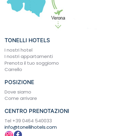
TONELLI HOTELS
I nostri hotel
I nostri appartamenti
Prenota il tuo soggiorno
Carrello
POSIZIONE
Dove siamo
Come arrivare
CENTRO PRENOTAZIONI
Tel
+39 0464 540033
info@tonellihotels.com