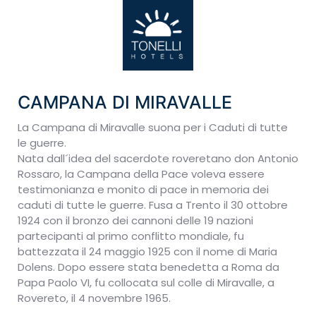
CAMPANA DI MIRAVALLE
La Campana di Miravalle suona per i Caduti di tutte
le guerre.
Nata dall´idea del sacerdote roveretano don Antonio
Rossaro, la Campana della Pace voleva essere
testimonianza e monito di pace in memoria dei
caduti di tutte le guerre. Fusa a Trento il 30 ottobre
1924 con il bronzo dei cannoni delle 19 nazioni
partecipanti al primo conflitto mondiale, fu
battezzata il 24 maggio 1925 con il nome di Maria
Dolens. Dopo essere stata benedetta a Roma da
Papa Paolo VI, fu collocata sul colle di Miravalle, a
Rovereto, il 4 novembre 1965.