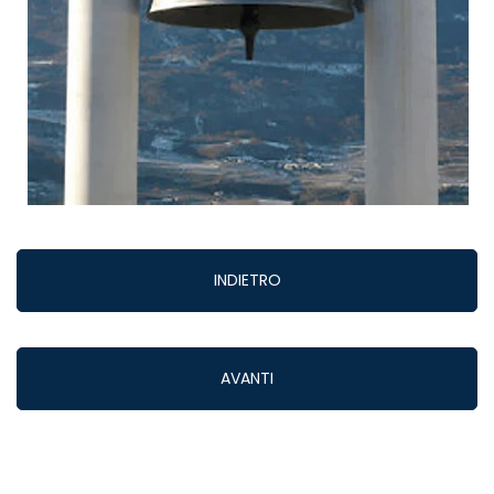
INDIETRO
AVANTI