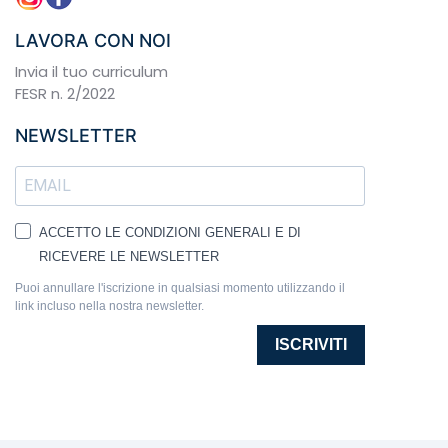
LAVORA CON NOI
Invia il tuo curriculum
FESR n. 2/2022
NEWSLETTER
ACCETTO LE CONDIZIONI GENERALI E DI
RICEVERE LE NEWSLETTER
Puoi annullare l'iscrizione in qualsiasi momento utilizzando il
link incluso nella nostra newsletter.
ISCRIVITI