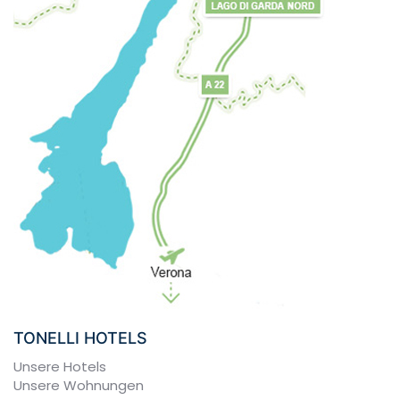
TONELLI HOTELS
Unsere Hotels
Unsere Wohnungen