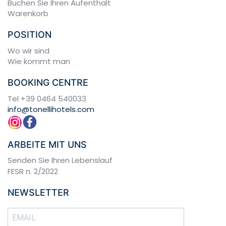
Buchen Sie Ihren Aufenthalt
Warenkorb
POSITION
Wo wir sind
Wie kommt man
BOOKING CENTRE
Tel
+39 0464 540033
info@tonellihotels.com
ARBEITE MIT UNS
Senden Sie Ihren Lebenslauf
FESR n. 2/2022
NEWSLETTER