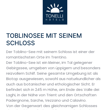
TOBLINOSEE MIT SEINEM
SCHLOSS
Der Toblino-See mit seinem Schloss ist einer der
romantischsten Orte im Trentino.
Der Toblino-See ist ein kleiner, im Tal gelegener
Gebirgssee, umgeben von üppigem und besonders
reizvollem Schilf. Seine gesamte Umgebung ist als
Biotop ausgewiesen, sowohl aus naturkundlicher als
auch aus botanischer und ethologischer Sicht. Er
befindet sich in 245 m Höhe, am Ende des Valle dei
Laghi, in der Nähe von Trient und den Ortschaften
Padergnone, Sarche, Vezzano und Calavino.
Von der Gegenwart des gleichnamigen Schlosses