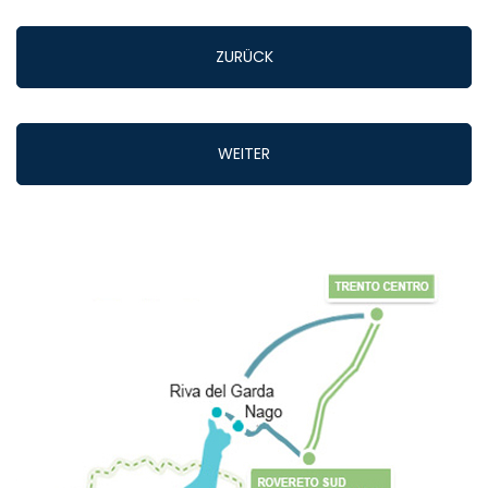
ZURÜCK
WEITER