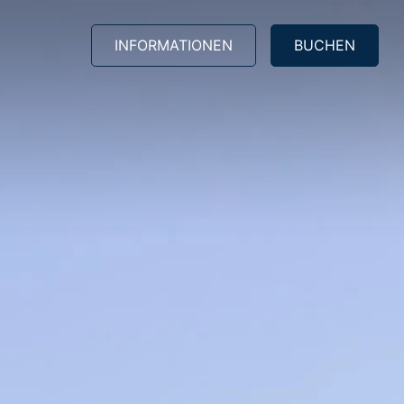
INFORMATIONEN
BUCHEN